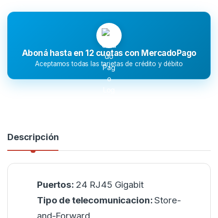
Aboná hasta en 12 cuotas con MercadoPago
Aceptamos todas las tarjetas de crédito y débito
Descripción
Puertos:
24 RJ45 Gigabit
Tipo de telecomunicacion:
Store-
and-Forward