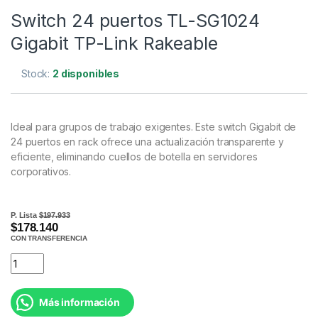
Switch 24 puertos TL-SG1024
Gigabit TP-Link Rakeable
Stock:
2 disponibles
Ideal para grupos de trabajo exigentes. Este switch Gigabit de
24 puertos en rack ofrece una actualización transparente y
eficiente, eliminando cuellos de botella en servidores
corporativos.
P. Lista
$197.933
$178.140
CON TRANSFERENCIA
Más información