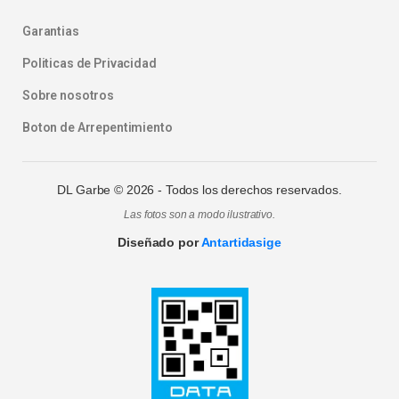
Garantias
Politicas de Privacidad
Sobre nosotros
Boton de Arrepentimiento
DL Garbe ©
2026
- Todos los derechos reservados.
Las fotos son a modo ilustrativo.
Diseñado por
Antartidasige