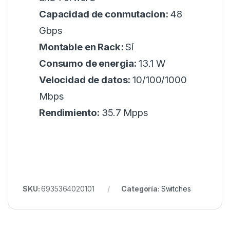
Capacidad de conmutacion:
48
Gbps
Montable en Rack:
Sí
Consumo de energia:
13.1 W
Velocidad de datos:
10/100/1000
Mbps
Rendimiento:
35.7 Mpps
SKU:
6935364020101
Categoría:
Switches