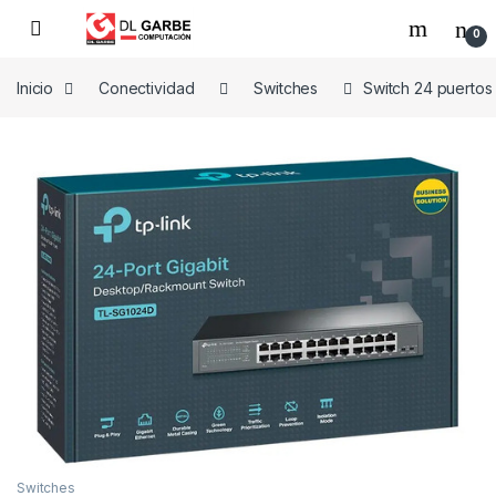
0
Inicio
Conectividad
Switches
Switch 24 puertos
Switches