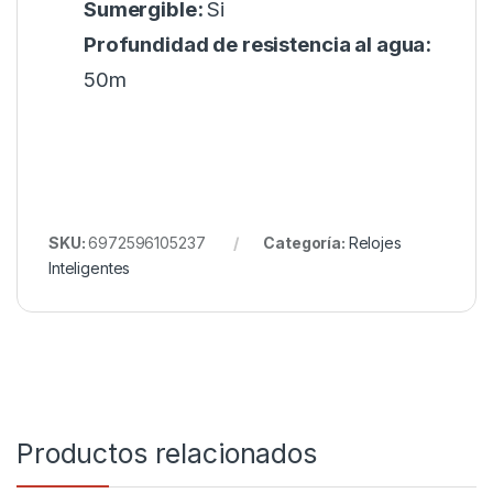
Sumergible:
Si
Profundidad de resistencia al agua:
50m
SKU:
6972596105237
Categoría:
Relojes
Inteligentes
Productos relacionados