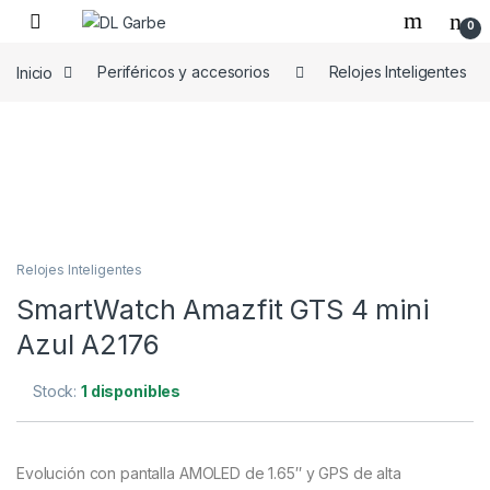
0
Inicio
Periféricos y accesorios
Relojes Inteligentes
Relojes Inteligentes
SmartWatch Amazfit GTS 4 mini
Azul A2176
Stock:
1 disponibles
Evolución con pantalla AMOLED de 1.65″ y GPS de alta