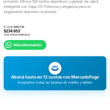
precisión. Ofrece 126 modos deportivos y gestión de salud
inteligente con Zepp OS. Potencia y elegancia para un
seguimiento deportivo avanzado
P. Lista
$260.725
$234.653
CON TRANSFERENCIA
Más información
Aboná hasta en 12 cuotas con MercadoPago
Aceptamos todas las tarjetas de crédito y débito