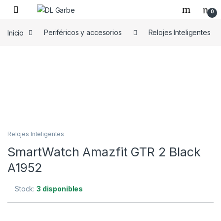
0
Inicio
Periféricos y accesorios
Relojes Inteligentes
Relojes Inteligentes
SmartWatch Amazfit GTR 2 Black
A1952
Stock:
3 disponibles