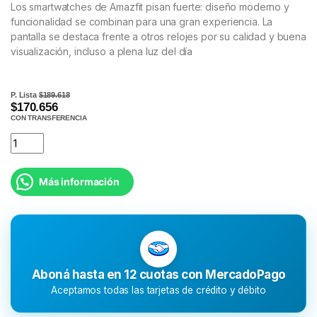
Los smartwatches de Amazfit pisan fuerte: diseño moderno y
funcionalidad se combinan para una gran experiencia. La
pantalla se destaca frente a otros relojes por su calidad y buena
visualización, incluso a plena luz del día
P. Lista
$189.618
$170.656
CON TRANSFERENCIA
Más información
Aboná hasta en 12 cuotas con MercadoPago
Aceptamos todas las tarjetas de crédito y débito