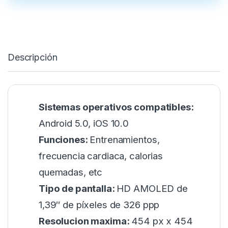
Descripción
Sistemas operativos compatibles:
Android 5.0, iOS 10.0
Funciones:
Entrenamientos,
frecuencia cardiaca, calorias
quemadas, etc
Tipo de pantalla:
HD AMOLED de
1,39″ de píxeles de 326 ppp
Resolucion maxima:
454 px x 454