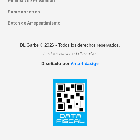
Politicas de Privacidad
Sobre nosotros
Boton de Arrepentimiento
DL Garbe ©
2026
- Todos los derechos reservados.
Las fotos son a modo ilustrativo.
Diseñado por
Antartidasige