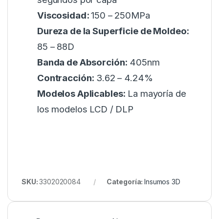
Viscosidad:
150 – 250MPa
Dureza de la Superficie de Moldeo:
85 – 88D
Banda de Absorción:
405nm
Contracción:
3.62 – 4.24%
Modelos Aplicables:
La mayoría de
los modelos LCD / DLP
SKU:
3302020084
Categoría:
Insumos 3D