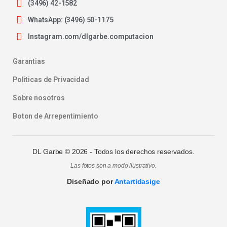
(3496) 42-1582
WhatsApp: (3496) 50-1175
Instagram.com/dlgarbe.computacion
Garantias
Politicas de Privacidad
Sobre nosotros
Boton de Arrepentimiento
DL Garbe ©
2026
- Todos los derechos reservados.
Las fotos son a modo ilustrativo.
Diseñado por
Antartidasige