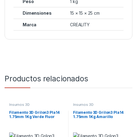
Peso
1 kg
Dimensiones
15 × 15 × 25 cm
Marca
CREALITY
Productos relacionados
Insumos 3D
Insumos 3D
Filamento 3D Grilon3 Pla14
Filamento 3D Grilon3 Pla14
1.75mm 1Kg Verde Fluor
1.75mm 1Kg Amarillo