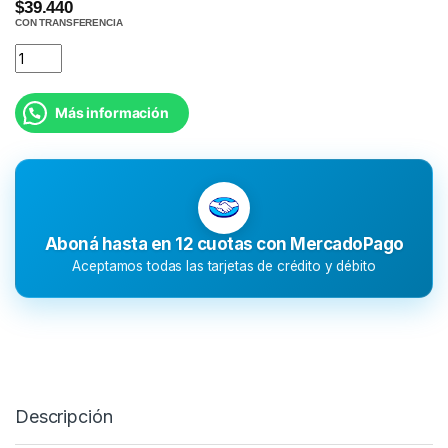
$39.440
CON TRANSFERENCIA
Más información
Aboná hasta en 12 cuotas con MercadoPago
Aceptamos todas las tarjetas de crédito y débito
Descripción