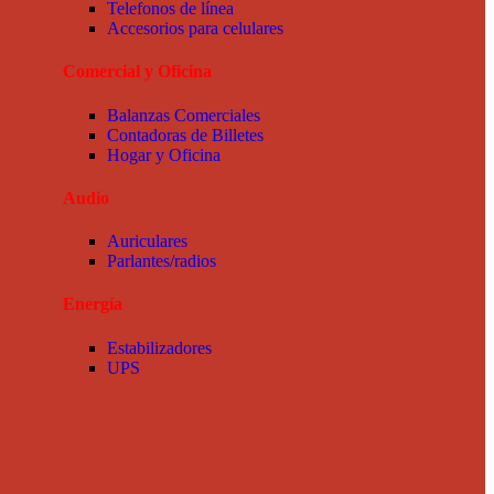
Telefonos de línea
Accesorios para celulares
Comercial y Oficina
Balanzas Comerciales
Contadoras de Billetes
Hogar y Oficina
Audio
Auriculares
Parlantes/radios
Energía
Estabilizadores
UPS