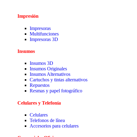
Impresión
Impresoras
Multifunciones
Impresoras 3D
Insumos
Insumos 3D
Insumos Originales
Insumos Alternativos
Cartuchos y tintas alternativos
Repuestos
Resmas y papel fotográfico
Celulares y Telefonía
Celulares
Telefonos de línea
Accesorios para celulares