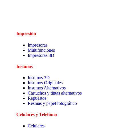
Impresión
Impresoras
Multifunciones
Impresoras 3D
Insumos
Insumos 3D
Insumos Originales
Insumos Alternativos
Cartuchos y tintas alternativos
Repuestos
Resmas y papel fotográfico
Celulares y Telefonía
Celulares