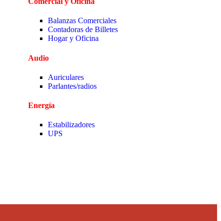
Comercial y Oficina
Balanzas Comerciales
Contadoras de Billetes
Hogar y Oficina
Audio
Auriculares
Parlantes/radios
Energía
Estabilizadores
UPS