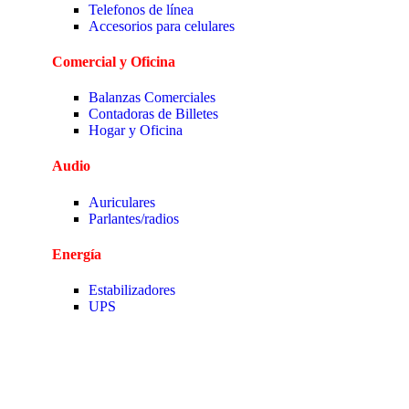
Telefonos de línea
Accesorios para celulares
Comercial y Oficina
Balanzas Comerciales
Contadoras de Billetes
Hogar y Oficina
Audio
Auriculares
Parlantes/radios
Energía
Estabilizadores
UPS