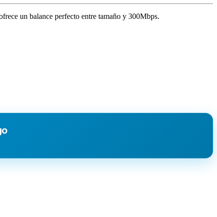
ofrece un balance perfecto entre tamaño y 300Mbps.
go