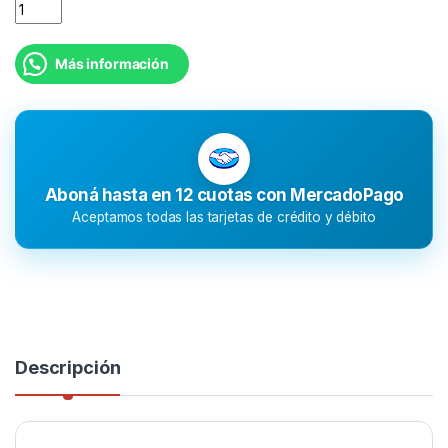
Más información
Aboná hasta en 12 cuotas con MercadoPago
Aceptamos todas las tarjetas de crédito y débito
Descripción