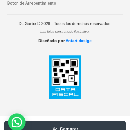
Boton de Arrepentimiento
DL Garbe ©
2026
- Todos los derechos reservados.
Las fotos son a modo ilustrativo.
Diseñado por
Antartidasige
Comprar