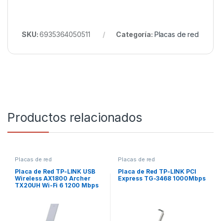
SKU:
6935364050511
Categoría:
Placas de red
Productos relacionados
Placas de red
Placas de red
Placa de Red TP-LINK USB
Placa de Red TP-LINK PCI
Wireless AX1800 Archer
Express TG-3468 1000Mbps
TX20UH Wi-Fi 6 1200 Mbps