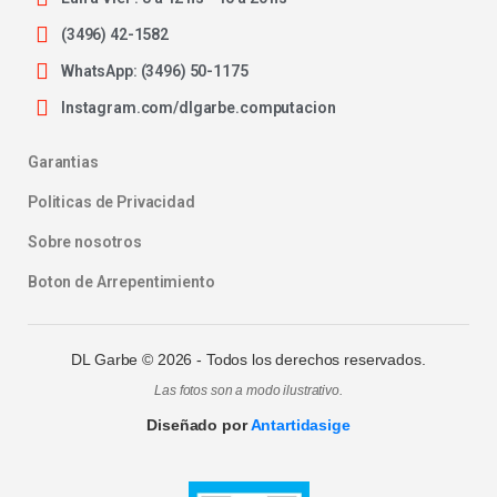
(3496) 42-1582
WhatsApp: (3496) 50-1175
Instagram.com/dlgarbe.computacion
Garantias
Politicas de Privacidad
Sobre nosotros
Boton de Arrepentimiento
DL Garbe ©
2026
- Todos los derechos reservados.
Las fotos son a modo ilustrativo.
Diseñado por
Antartidasige