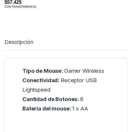
$57.425
CON TRANSFERENCIA
Descripción
Tipo de Mouse:
Gamer Wireless
Conectividad:
Receptor USB
Lightspeed
Cantidad de Botones:
6
Bateria del mouse:
1 x AA