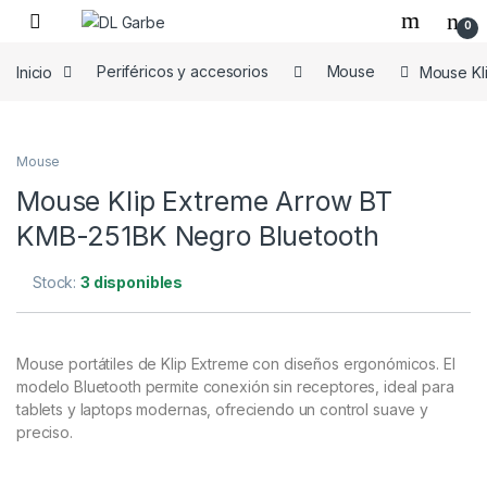
0
Inicio
Periféricos y accesorios
Mouse
Mouse Kl
Mouse
Mouse Klip Extreme Arrow BT
KMB-251BK Negro Bluetooth
Stock:
3 disponibles
Mouse portátiles de Klip Extreme con diseños ergonómicos. El
modelo Bluetooth permite conexión sin receptores, ideal para
tablets y laptops modernas, ofreciendo un control suave y
preciso.