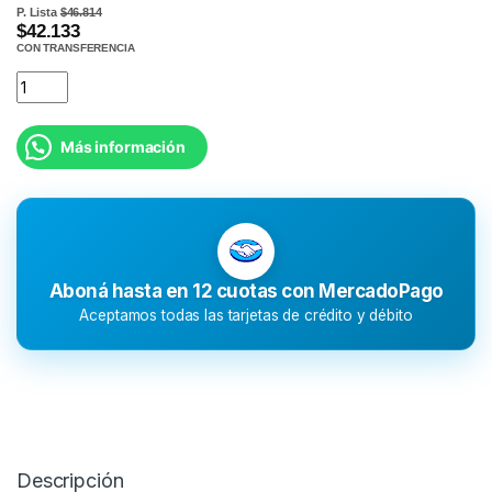
P. Lista
$46.814
$42.133
CON TRANSFERENCIA
Más información
Aboná hasta en 12 cuotas con MercadoPago
Aceptamos todas las tarjetas de crédito y débito
Descripción