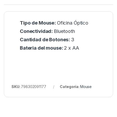
Tipo de Mouse:
Oficina Óptico
Conectividad:
Bluetooth
Cantidad de Botones:
3
Bateria del mouse:
2 x AA
SKU:
798302091177
Categoría:
Mouse