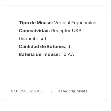
Tipo de Mouse:
Vertical Ergonómico
Conectividad:
Receptor USB
(Inalámbrico)
Cantidad de Botones:
6
Bateria del mouse:
1 x AA
SKU:
798302078130
Categoría:
Mouse