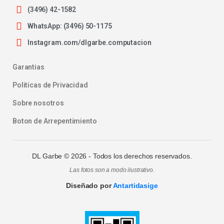
(3496) 42-1582
WhatsApp: (3496) 50-1175
Instagram.com/dlgarbe.computacion
Garantias
Politicas de Privacidad
Sobre nosotros
Boton de Arrepentimiento
DL Garbe ©
2026
- Todos los derechos reservados.
Las fotos son a modo ilustrativo.
Diseñado por
Antartidasige