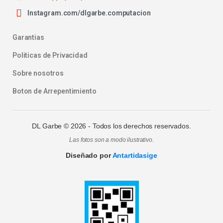
Instagram.com/dlgarbe.computacion
Garantias
Politicas de Privacidad
Sobre nosotros
Boton de Arrepentimiento
DL Garbe ©
2026
- Todos los derechos reservados.
Las fotos son a modo ilustrativo.
Diseñado por
Antartidasige