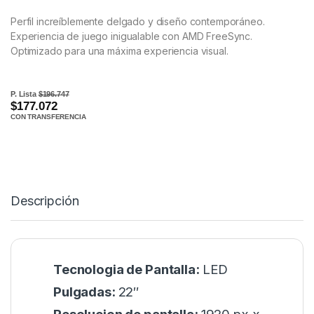
Perfil increíblemente delgado y diseño contemporáneo.
Experiencia de juego inigualable con AMD FreeSync.
Optimizado para una máxima experiencia visual.
P. Lista
$196.747
$177.072
CON TRANSFERENCIA
Descripción
Tecnologia de Pantalla:
LED
Pulgadas:
22″