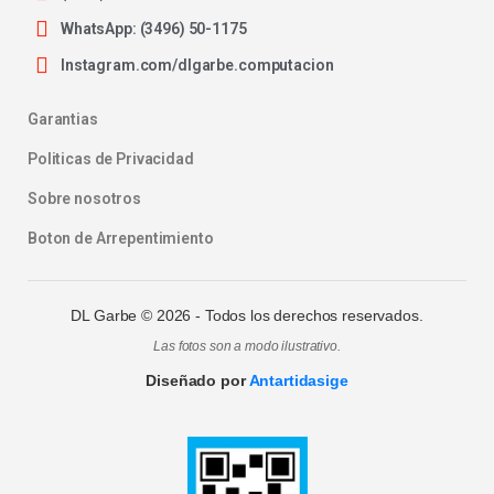
WhatsApp: (3496) 50-1175
Instagram.com/dlgarbe.computacion
Garantias
Politicas de Privacidad
Sobre nosotros
Boton de Arrepentimiento
DL Garbe ©
2026
- Todos los derechos reservados.
Las fotos son a modo ilustrativo.
Diseñado por
Antartidasige