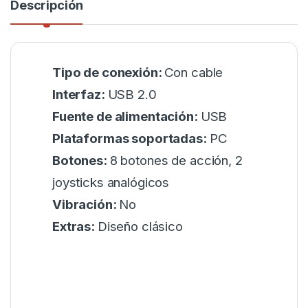
Descripción
Tipo de conexión:
Con cable
Interfaz:
USB 2.0
Fuente de alimentación:
USB
Plataformas soportadas:
PC
Botones:
8 botones de acción, 2
joysticks analógicos
Vibración:
No
Extras:
Diseño clásico