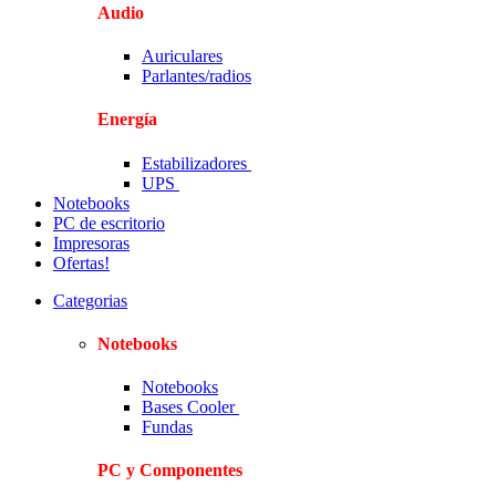
Audio
Auriculares
Parlantes/radios
Energía
Estabilizadores
UPS
Notebooks
PC de escritorio
Impresoras
Ofertas!
Categorias
Notebooks
Notebooks
Bases Cooler
Fundas
PC y Componentes