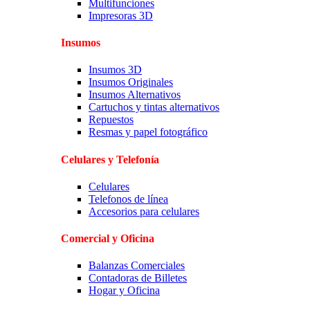
Multifunciones
Impresoras 3D
Insumos
Insumos 3D
Insumos Originales
Insumos Alternativos
Cartuchos y tintas alternativos
Repuestos
Resmas y papel fotográfico
Celulares y Telefonía
Celulares
Telefonos de línea
Accesorios para celulares
Comercial y Oficina
Balanzas Comerciales
Contadoras de Billetes
Hogar y Oficina