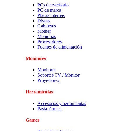
PCs de escritorio
PC de marca
Placas internas
Discos
Gabinetes
Mother
Memorias
Procesadores
Fuentes de alimentación
Monitores
Monitores
Soportes TV / Monitor
Proyectores
Herramientas
Accesorios y herramientas
Pasta térmica
Gamer