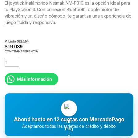
El joystick inalámbrico Netmak NM-P310 es la opción ideal para
tu PlayStation 3. Con conexión Bluetooth, doble motor de
vibración y un diseño cómodo, te garantiza una experiencia de
juego fluida y responsiva.
P. Lista
$21.154
$19.039
CON TRANSFERENCIA
Más información
Aboná hasta en 12 cuotas con MercadoPago
Aceptamos todas las tarjetas de crédito y débito