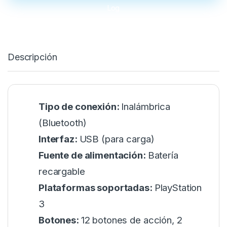
Descripción
Tipo de conexión:
Inalámbrica
(Bluetooth)
Interfaz:
USB (para carga)
Fuente de alimentación:
Batería
recargable
Plataformas soportadas:
PlayStation
3
Botones:
12 botones de acción, 2