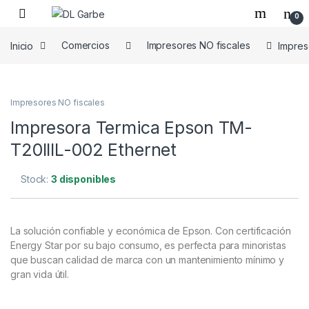
0
Inicio
Comercios
Impresores NO fiscales
Impres
Impresores NO fiscales
Impresora Termica Epson TM-
T20IIIL-002 Ethernet
Stock:
3 disponibles
La solución confiable y económica de Epson. Con certificación
Energy Star por su bajo consumo, es perfecta para minoristas
que buscan calidad de marca con un mantenimiento mínimo y
gran vida útil.