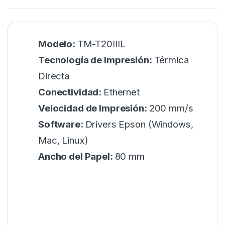
Modelo:
TM-T20IIIL
Tecnología de Impresión:
Térmica
Directa
Conectividad:
Ethernet
Velocidad de Impresión:
200 mm/s
Software:
Drivers Epson (Windows,
Mac, Linux)
Ancho del Papel:
80 mm