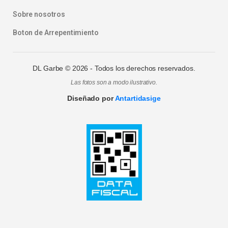
Sobre nosotros
Boton de Arrepentimiento
DL Garbe ©
2026
- Todos los derechos reservados.
Las fotos son a modo ilustrativo.
Diseñado por
Antartidasige