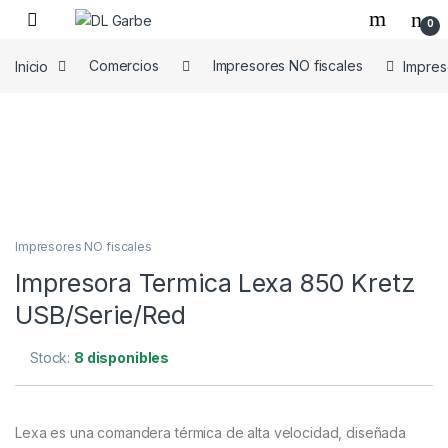
0
Inicio
Comercios
Impresores NO fiscales
Impres
Impresores NO fiscales
Impresora Termica Lexa 850 Kretz
USB/Serie/Red
Stock:
8 disponibles
Lexa es una comandera térmica de alta velocidad, diseñada