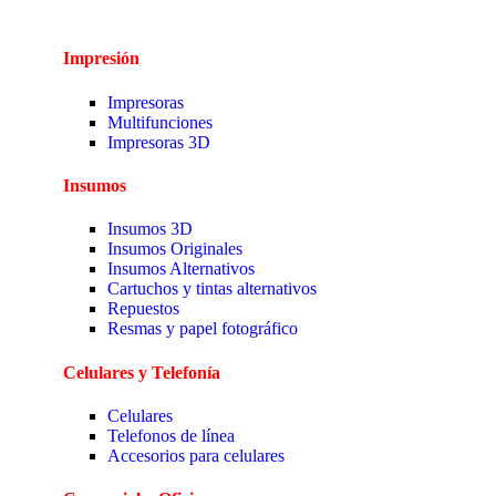
Impresión
Impresoras
Multifunciones
Impresoras 3D
Insumos
Insumos 3D
Insumos Originales
Insumos Alternativos
Cartuchos y tintas alternativos
Repuestos
Resmas y papel fotográfico
Celulares y Telefonía
Celulares
Telefonos de línea
Accesorios para celulares