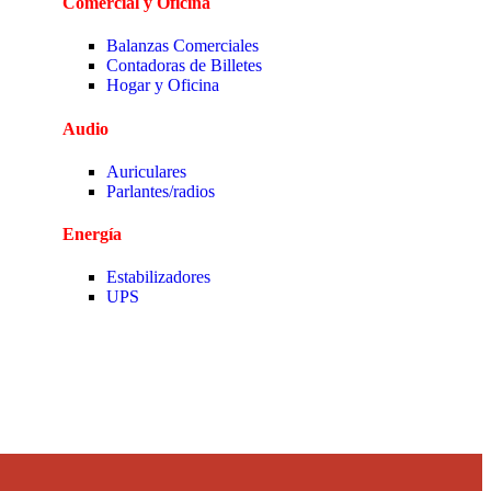
Comercial y Oficina
Balanzas Comerciales
Contadoras de Billetes
Hogar y Oficina
Audio
Auriculares
Parlantes/radios
Energía
Estabilizadores
UPS