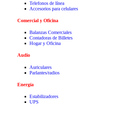
Telefonos de línea
Accesorios para celulares
Comercial y Oficina
Balanzas Comerciales
Contadoras de Billetes
Hogar y Oficina
Audio
Auriculares
Parlantes/radios
Energía
Estabilizadores
UPS