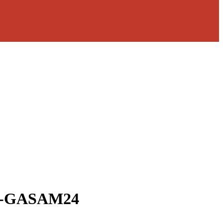
 NS-GASAM24