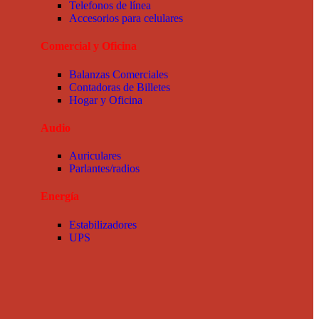
Telefonos de línea
Accesorios para celulares
Comercial y Oficina
Balanzas Comerciales
Contadoras de Billetes
Hogar y Oficina
Audio
Auriculares
Parlantes/radios
Energía
Estabilizadores
UPS