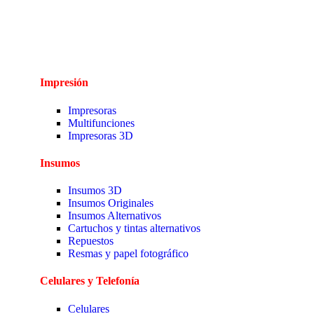
Impresión
Impresoras
Multifunciones
Impresoras 3D
Insumos
Insumos 3D
Insumos Originales
Insumos Alternativos
Cartuchos y tintas alternativos
Repuestos
Resmas y papel fotográfico
Celulares y Telefonía
Celulares