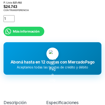
P. Lista
$27.492
$24.743
CON TRANSFERENCIA
Más información
Aboná hasta en 12 cuotas con MercadoPago
Aceptamos todas las tarjetas de crédito y débito
Descripción
Especificaciones