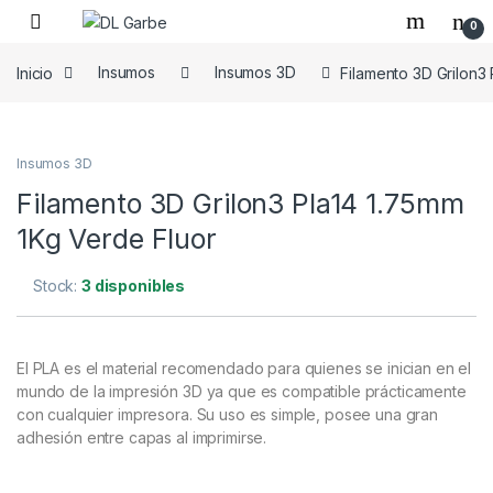
0
Inicio
Insumos
Insumos 3D
Filamento 3D Grilon3
Insumos 3D
Filamento 3D Grilon3 Pla14 1.75mm
1Kg Verde Fluor
Stock:
3 disponibles
El PLA es el material recomendado para quienes se inician en el
mundo de la impresión 3D ya que es compatible prácticamente
con cualquier impresora. Su uso es simple, posee una gran
adhesión entre capas al imprimirse.