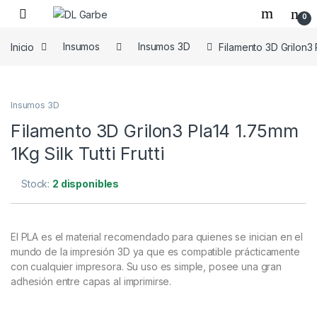
0
Inicio
Insumos
Insumos 3D
Filamento 3D Grilon3 P
Insumos 3D
Filamento 3D Grilon3 Pla14 1.75mm
1Kg Silk Tutti Frutti
Stock:
2 disponibles
El PLA es el material recomendado para quienes se inician en el
mundo de la impresión 3D ya que es compatible prácticamente
con cualquier impresora. Su uso es simple, posee una gran
adhesión entre capas al imprimirse.