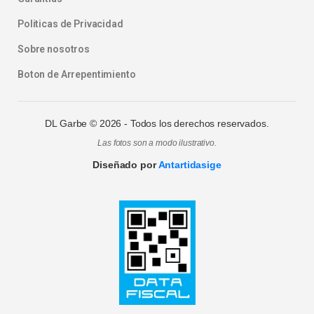
Politicas de Privacidad
Sobre nosotros
Boton de Arrepentimiento
DL Garbe ©
2026
- Todos los derechos reservados.
Las fotos son a modo ilustrativo.
Diseñado por
Antartidasige