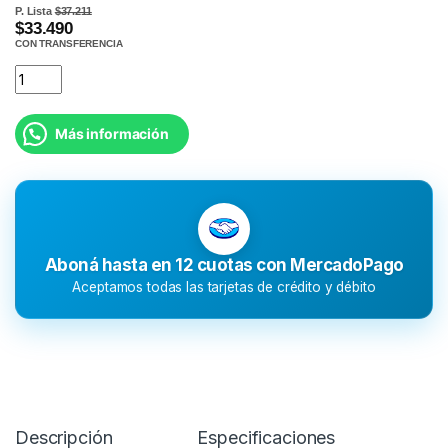
P. Lista
$37.211
$33.490
CON TRANSFERENCIA
Más información
Aboná hasta en 12 cuotas con MercadoPago
Aceptamos todas las tarjetas de crédito y débito
Descripción
Especificaciones