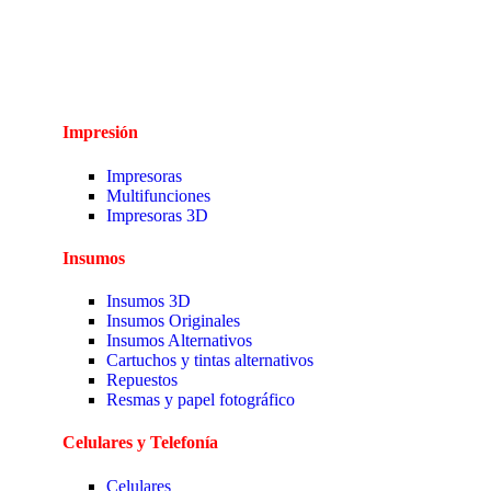
Impresión
Impresoras
Multifunciones
Impresoras 3D
Insumos
Insumos 3D
Insumos Originales
Insumos Alternativos
Cartuchos y tintas alternativos
Repuestos
Resmas y papel fotográfico
Celulares y Telefonía
Celulares