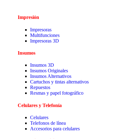
Impresión
Impresoras
Multifunciones
Impresoras 3D
Insumos
Insumos 3D
Insumos Originales
Insumos Alternativos
Cartuchos y tintas alternativos
Repuestos
Resmas y papel fotográfico
Celulares y Telefonía
Celulares
Telefonos de línea
Accesorios para celulares