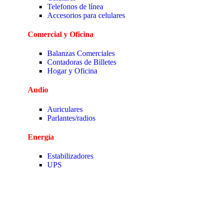
Telefonos de línea
Accesorios para celulares
Comercial y Oficina
Balanzas Comerciales
Contadoras de Billetes
Hogar y Oficina
Audio
Auriculares
Parlantes/radios
Energía
Estabilizadores
UPS