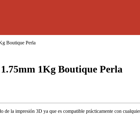
Kg Boutique Perla
 1.75mm 1Kg Boutique Perla
o de la impresión 3D ya que es compatible prácticamente con cualquier