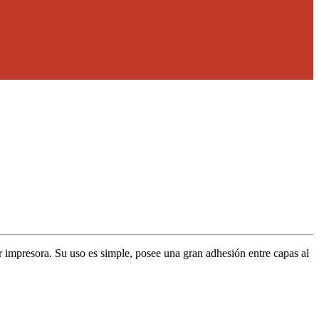
 impresora. Su uso es simple, posee una gran adhesión entre capas al