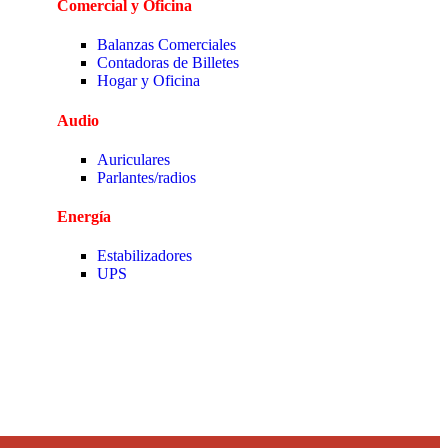
Comercial y Oficina
Balanzas Comerciales
Contadoras de Billetes
Hogar y Oficina
Audio
Auriculares
Parlantes/radios
Energía
Estabilizadores
UPS