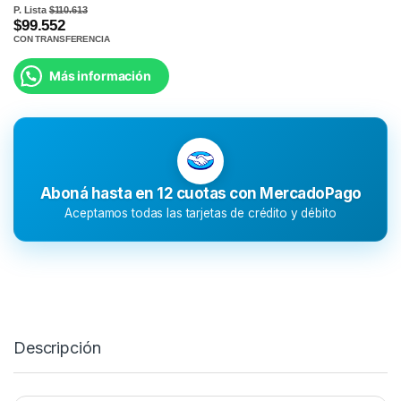
P. Lista
$110.613
$99.552
CON TRANSFERENCIA
Más información
Aboná hasta en 12 cuotas con MercadoPago
Aceptamos todas las tarjetas de crédito y débito
Descripción