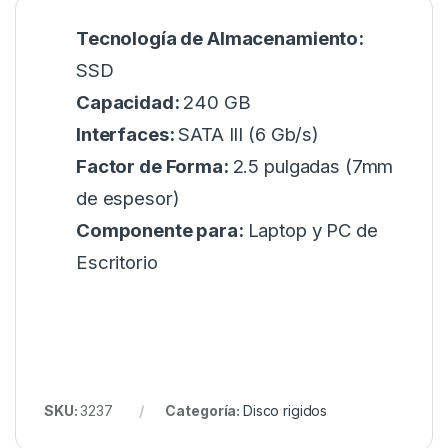
Tecnología de Almacenamiento:
SSD
Capacidad:
240 GB
Interfaces:
SATA III (6 Gb/s)
Factor de Forma:
2.5 pulgadas (7mm
de espesor)
Componente para:
Laptop y PC de
Escritorio
SKU:
3237
Categoría:
Disco rigidos