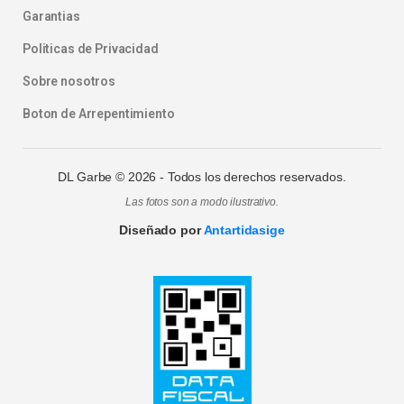
Garantias
Politicas de Privacidad
Sobre nosotros
Boton de Arrepentimiento
DL Garbe ©
2026
- Todos los derechos reservados.
Las fotos son a modo ilustrativo.
Diseñado por
Antartidasige