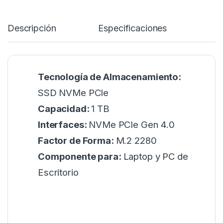
Descripción
Especificaciones
Tecnología de Almacenamiento:
SSD NVMe PCIe
Capacidad:
1 TB
Interfaces:
NVMe PCIe Gen 4.0
Factor de Forma:
M.2 2280
Componente para:
Laptop y PC de
Escritorio