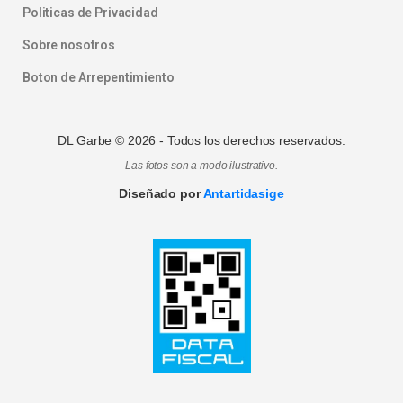
Politicas de Privacidad
Sobre nosotros
Boton de Arrepentimiento
DL Garbe ©
2026
- Todos los derechos reservados.
Las fotos son a modo ilustrativo.
Diseñado por
Antartidasige