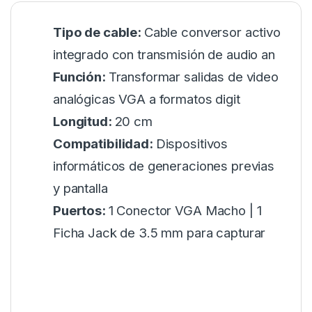
Tipo de cable:
Cable conversor activo
integrado con transmisión de audio an
Función:
Transformar salidas de video
analógicas VGA a formatos digit
Longitud:
20 cm
Compatibilidad:
Dispositivos
informáticos de generaciones previas
y pantalla
Puertos:
1 Conector VGA Macho | 1
Ficha Jack de 3.5 mm para capturar