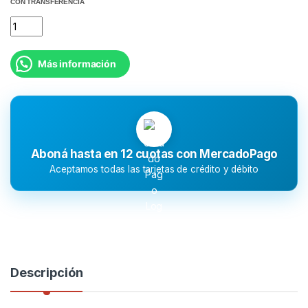
CON TRANSFERENCIA
Más información
Aboná hasta en 12 cuotas con MercadoPago
Aceptamos todas las tarjetas de crédito y débito
Descripción