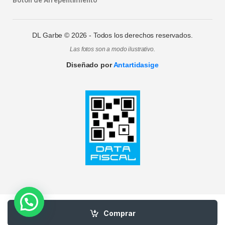
DL Garbe ©
2026
- Todos los derechos reservados.
Las fotos son a modo ilustrativo.
Diseñado por
Antartidasige
Comprar