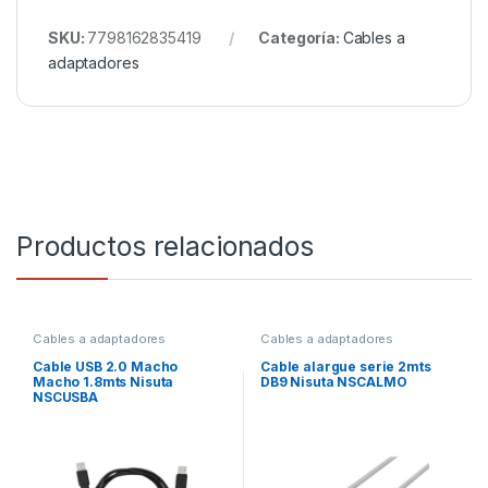
SKU:
7798162835419
Categoría:
Cables a
adaptadores
Productos relacionados
Cables a adaptadores
Cables a adaptadores
Cable USB 2.0 Macho
Cable alargue serie 2mts
Macho 1.8mts Nisuta
DB9 Nisuta NSCALMO
NSCUSBA