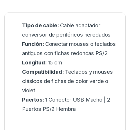
Tipo de cable:
Cable adaptador
conversor de periféricos heredados
Función:
Conectar mouses o teclados
antiguos con fichas redondas PS/2
Longitud:
15 cm
Compatibilidad:
Teclados y mouses
clásicos de fichas de color verde o
violet
Puertos:
1 Conector USB Macho | 2
Puertos PS/2 Hembra