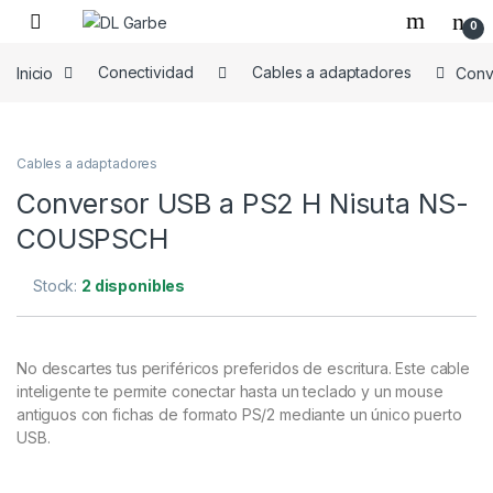
0
Inicio
Conectividad
Cables a adaptadores
Conv
Cables a adaptadores
Conversor USB a PS2 H Nisuta NS-
COUSPSCH
Stock:
2 disponibles
No descartes tus periféricos preferidos de escritura. Este cable
inteligente te permite conectar hasta un teclado y un mouse
antiguos con fichas de formato PS/2 mediante un único puerto
USB.