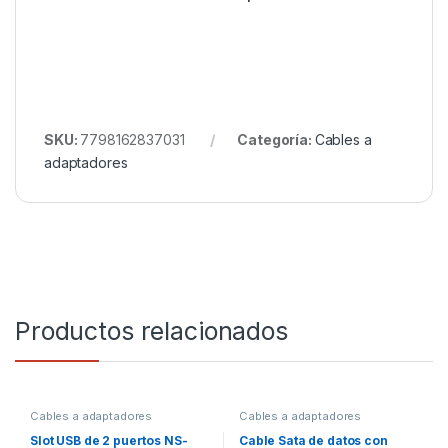
SKU:
7798162837031
Categoría:
Cables a
adaptadores
Productos relacionados
Cables a adaptadores
Cables a adaptadores
Slot USB de 2 puertos NS-
Cable Sata de datos con