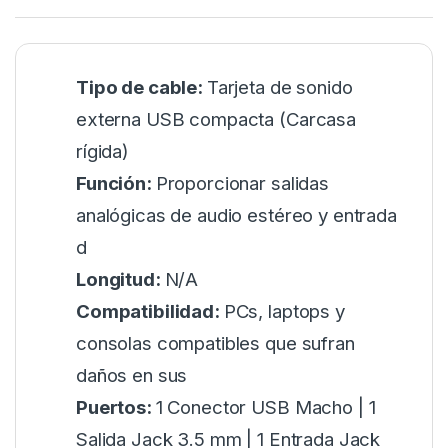
Tipo de cable:
Tarjeta de sonido
externa USB compacta (Carcasa
rígida)
Función:
Proporcionar salidas
analógicas de audio estéreo y entrada
d
Longitud:
N/A
Compatibilidad:
PCs, laptops y
consolas compatibles que sufran
daños en sus
Puertos:
1 Conector USB Macho | 1
Salida Jack 3.5 mm | 1 Entrada Jack