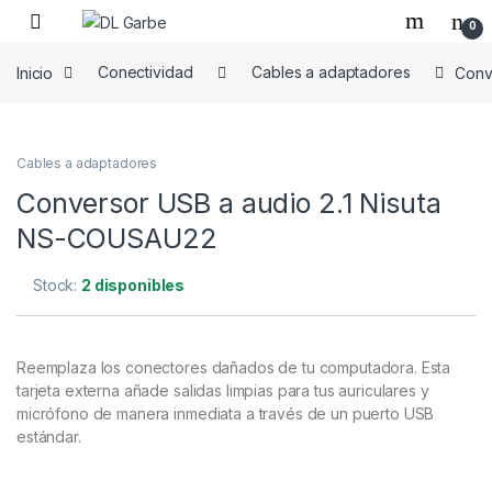
0
Inicio
Conectividad
Cables a adaptadores
Conv
Cables a adaptadores
Conversor USB a audio 2.1 Nisuta
NS-COUSAU22
Stock:
2 disponibles
Reemplaza los conectores dañados de tu computadora. Esta
tarjeta externa añade salidas limpias para tus auriculares y
micrófono de manera inmediata a través de un puerto USB
estándar.