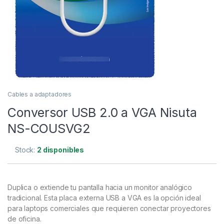
Cables a adaptadores
Conversor USB 2.0 a VGA Nisuta
NS-COUSVG2
Stock:
2 disponibles
Duplica o extiende tu pantalla hacia un monitor analógico
tradicional. Esta placa externa USB a VGA es la opción ideal
para laptops comerciales que requieren conectar proyectores
de oficina.