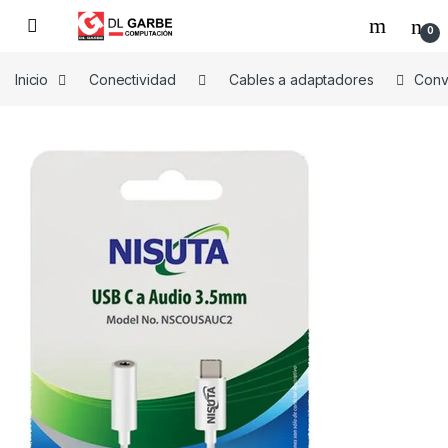
0
Inicio
Conectividad
Cables a adaptadores
Conv