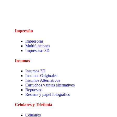
Impresión
Impresoras
Multifunciones
Impresoras 3D
Insumos
Insumos 3D
Insumos Originales
Insumos Alternativos
Cartuchos y tintas alternativos
Repuestos
Resmas y papel fotográfico
Celulares y Telefonía
Celulares