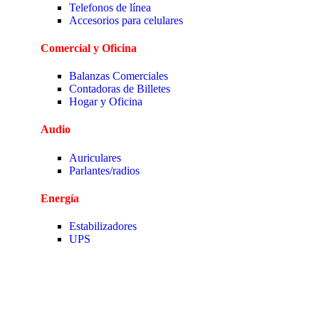
Telefonos de línea
Accesorios para celulares
Comercial y Oficina
Balanzas Comerciales
Contadoras de Billetes
Hogar y Oficina
Audio
Auriculares
Parlantes/radios
Energía
Estabilizadores
UPS