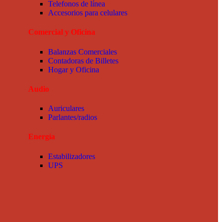
Telefonos de línea
Accesorios para celulares
Comercial y Oficina
Balanzas Comerciales
Contadoras de Billetes
Hogar y Oficina
Audio
Auriculares
Parlantes/radios
Energía
Estabilizadores
UPS