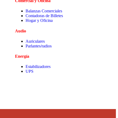
Comercial y Oficina
Balanzas Comerciales
Contadoras de Billetes
Hogar y Oficina
Audio
Auriculares
Parlantes/radios
Energía
Estabilizadores
UPS