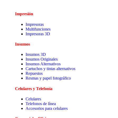
Impresión
Impresoras
Multifunciones
Impresoras 3D
Insumos
Insumos 3D
Insumos Originales
Insumos Alternativos
Cartuchos y tintas alternativos
Repuestos
Resmas y papel fotográfico
Celulares y Telefonía
Celulares
Telefonos de línea
Accesorios para celulares