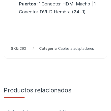
Puertos:
1 Conector HDMI Macho | 1
Conector DVI-D Hembra (24+1)
SKU:
293
Categoría:
Cables a adaptadores
Productos relacionados