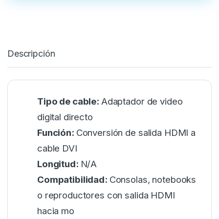
Descripción
Tipo de cable:
Adaptador de video
digital directo
Función:
Conversión de salida HDMI a
cable DVI
Longitud:
N/A
Compatibilidad:
Consolas, notebooks
o reproductores con salida HDMI
hacia mo