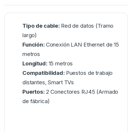
Tipo de cable:
Red de datos (Tramo
largo)
Función:
Conexión LAN Ethernet de 15
metros
Longitud:
15 metros
Compatibilidad:
Puestos de trabajo
distantes, Smart TVs
Puertos:
2 Conectores RJ45 (Armado
de fábrica)