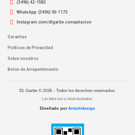
(3496) 42-1582
WhatsApp: (3496) 50-1175
Instagram.com/dlgarbe.computacion
Garantias
Politicas de Privacidad
Sobre nosotros
Boton de Arrepentimiento
DL Garbe ©
2026
- Todos los derechos reservados.
Las fotos son a modo ilustrativo.
Diseñado por
Antartidasige