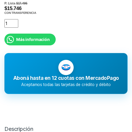
P. Lista
$17.495
$15.746
CON TRANSFERENCIA
Más información
Aboná hasta en 12 cuotas con MercadoPago
Aceptamos todas las tarjetas de crédito y débito
Descripción