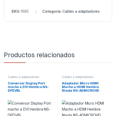
SKU:
1685
Categoría:
Cables a adaptadores
Productos relacionados
Cables a adaptadores
Cables a adaptadores
Conversor Display Port
Adaptador Micro HDMI
macho a DVI Hembra NS-
Macho a HDMI Hembra
DPDVBL
Nisuta NS-ADMICROHD