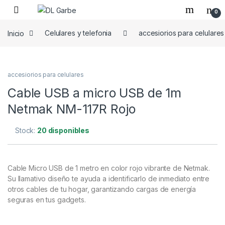
0
Inicio
Celulares y telefonia
accesiorios para celulares
accesiorios para celulares
Cable USB a micro USB de 1m
Netmak NM-117R Rojo
Stock:
20 disponibles
Cable Micro USB de 1 metro en color rojo vibrante de Netmak.
Su llamativo diseño te ayuda a identificarlo de inmediato entre
otros cables de tu hogar, garantizando cargas de energía
seguras en tus gadgets.