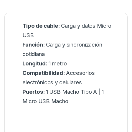
Tipo de cable:
Carga y datos Micro
USB
Función:
Carga y sincronización
cotidiana
Longitud:
1 metro
Compatibilidad:
Accesorios
electrónicos y celulares
Puertos:
1 USB Macho Tipo A | 1
Micro USB Macho