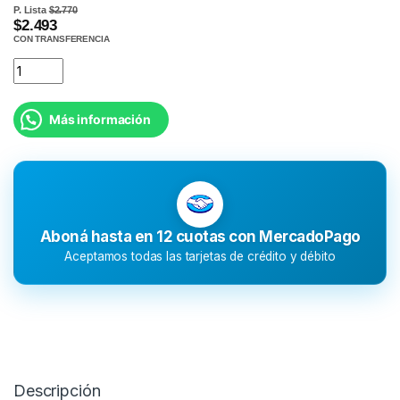
P. Lista
$2.770
$2.493
CON TRANSFERENCIA
Más información
Aboná hasta en 12 cuotas con MercadoPago
Aceptamos todas las tarjetas de crédito y débito
Descripción