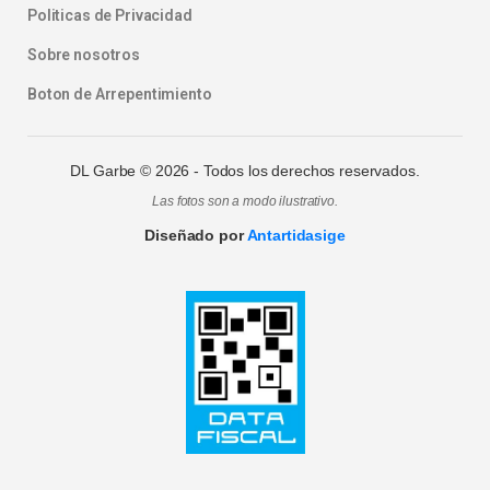
Politicas de Privacidad
Sobre nosotros
Boton de Arrepentimiento
DL Garbe ©
2026
- Todos los derechos reservados.
Las fotos son a modo ilustrativo.
Diseñado por
Antartidasige