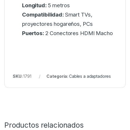
Longitud:
5 metros
Compatibilidad:
Smart TVs,
proyectores hogareños, PCs
Puertos:
2 Conectores HDMI Macho
SKU:
1791
Categoría:
Cables a adaptadores
Productos relacionados