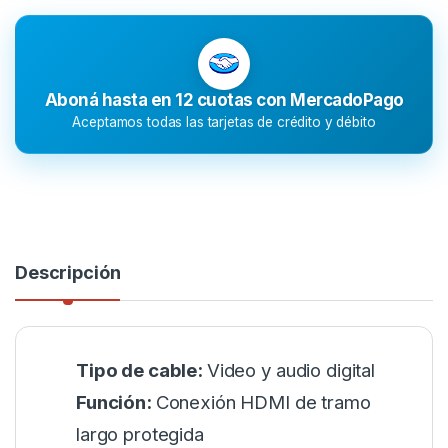
Aboná hasta en 12 cuotas con MercadoPago
Aceptamos todas las tarjetas de crédito y débito
Descripción
Tipo de cable:
Video y audio digital
Función:
Conexión HDMI de tramo
largo protegida