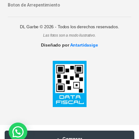
Boton de Arrepentimiento
DL Garbe ©
2026
- Todos los derechos reservados.
Las fotos son a modo ilustrativo.
Diseñado por
Antartidasige
Comprar