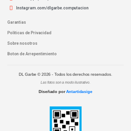
Instagram.com/dlgarbe.computacion
Garantias
Politicas de Privacidad
Sobre nosotros
Boton de Arrepentimiento
DL Garbe ©
2026
- Todos los derechos reservados.
Las fotos son a modo ilustrativo.
Diseñado por
Antartidasige