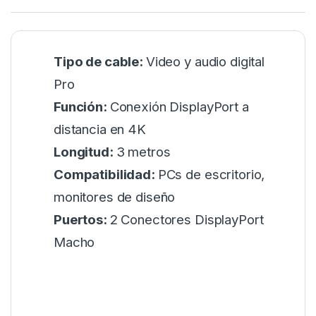
Tipo de cable:
Video y audio digital
Pro
Función:
Conexión DisplayPort a
distancia en 4K
Longitud:
3 metros
Compatibilidad:
PCs de escritorio,
monitores de diseño
Puertos:
2 Conectores DisplayPort
Macho