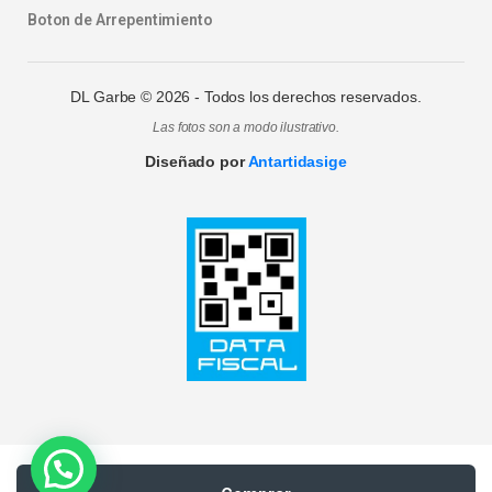
Boton de Arrepentimiento
DL Garbe ©
2026
- Todos los derechos reservados.
Las fotos son a modo ilustrativo.
Diseñado por
Antartidasige