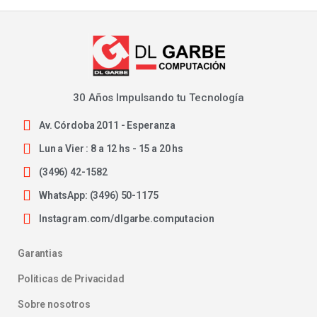
30 Años Impulsando tu Tecnología
Av. Córdoba 2011 - Esperanza
Lun a Vier : 8 a 12 hs - 15 a 20 hs
(3496) 42-1582
WhatsApp: (3496) 50-1175
Instagram.com/dlgarbe.computacion
Garantias
Politicas de Privacidad
Sobre nosotros