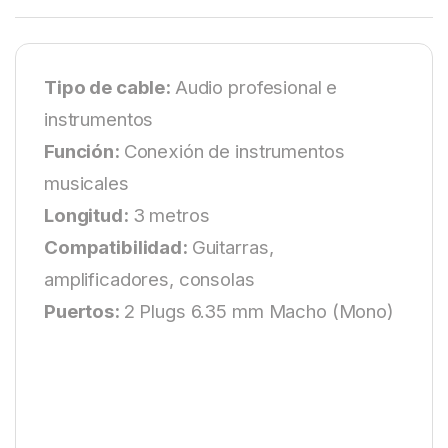
Tipo de cable:
Audio profesional e
instrumentos
Función:
Conexión de instrumentos
musicales
Longitud:
3 metros
Compatibilidad:
Guitarras,
amplificadores, consolas
Puertos:
2 Plugs 6.35 mm Macho (Mono)