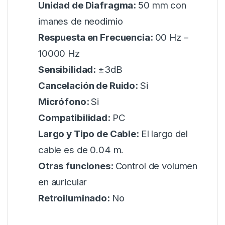
Unidad de Diafragma:
50 mm con
imanes de neodimio
Respuesta en Frecuencia:
00 Hz –
10000 Hz
Sensibilidad:
±3dB
Cancelación de Ruido:
Si
Micrófono:
Si
Compatibilidad:
PC
Largo y Tipo de Cable:
El largo del
cable es de 0.04 m.
Otras funciones:
Control de volumen
en auricular
Retroiluminado:
No