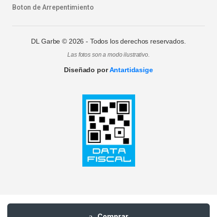
Boton de Arrepentimiento
DL Garbe ©
2026
- Todos los derechos reservados.
Las fotos son a modo ilustrativo.
Diseñado por
Antartidasige
Comprar