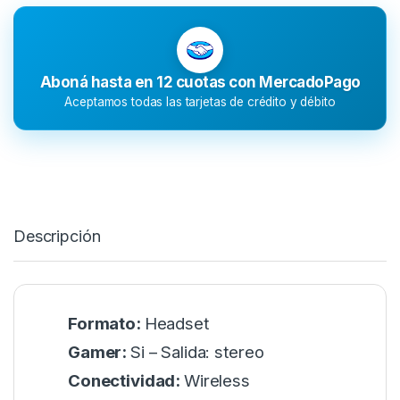
Aboná hasta en 12 cuotas con MercadoPago
Aceptamos todas las tarjetas de crédito y débito
Descripción
Formato:
Headset
Gamer:
Si – Salida: stereo
Conectividad:
Wireless