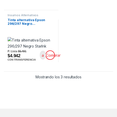
Insumos Alternativos
Tinta alternativa Epson
296/297 Negro…
P. Lista
$5.491
Comprar
$4.942
CON TRANSFERENCIA
Mostrando los 3 resultados