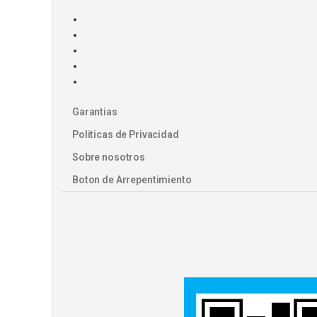
Garantias
Politicas de Privacidad
Sobre nosotros
Boton de Arrepentimiento