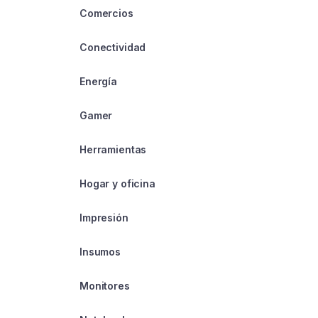
Comercios
Conectividad
Energía
Gamer
Herramientas
Hogar y oficina
Impresión
Insumos
Monitores