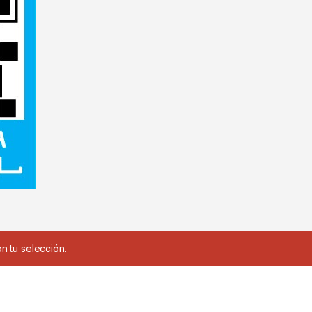
 tu selección.