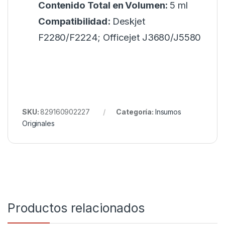
Contenido Total en Volumen:
5 ml
Compatibilidad:
Deskjet
F2280/F2224; Officejet J3680/J5580
SKU:
829160902227
Categoría:
Insumos
Originales
Productos relacionados