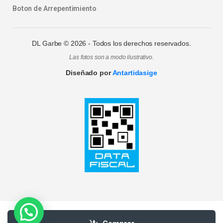
Boton de Arrepentimiento
DL Garbe ©
2026
- Todos los derechos reservados.
Las fotos son a modo ilustrativo.
Diseñado por
Antartidasige