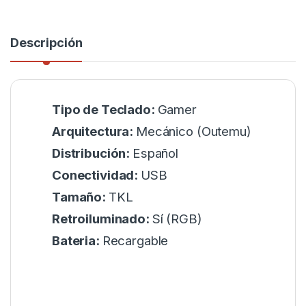
Descripción
Tipo de Teclado:
Gamer
Arquitectura:
Mecánico (Outemu)
Distribución:
Español
Conectividad:
USB
Tamaño:
TKL
Retroiluminado:
Sí (RGB)
Bateria:
Recargable