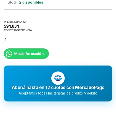
Stock:
2 disponibles
P. Lista
$104.482
$94.034
CON TRANSFERENCIA
Más información
Aboná hasta en 12 cuotas con MercadoPago
Aceptamos todas las tarjetas de crédito y débito