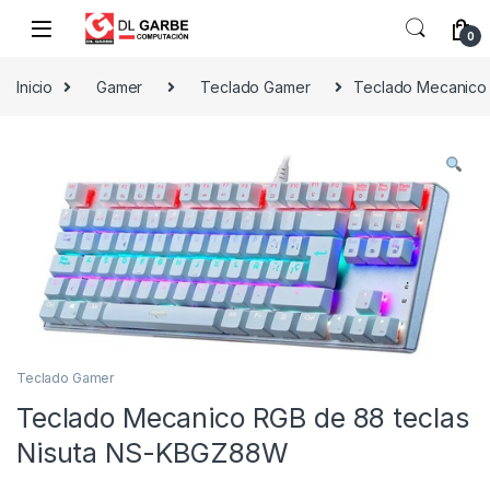
0
Inicio
Gamer
Teclado Gamer
Teclado Mecanico
Teclado Gamer
Teclado Mecanico RGB de 88 teclas
Nisuta NS-KBGZ88W