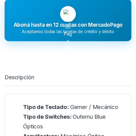
Aboná hasta en 12 cuotas con MercadoPago
Aceptamos todas las tarjetas de crédito y débito
Descripción
Tipo de Teclado:
Gamer / Mecánico
Tipo de Switches:
Outemu Blue
Ópticos