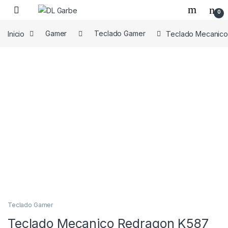
0
Inicio
Gamer
Teclado Gamer
Teclado Mecanic
Teclado Gamer
Teclado Mecanico Redragon K587