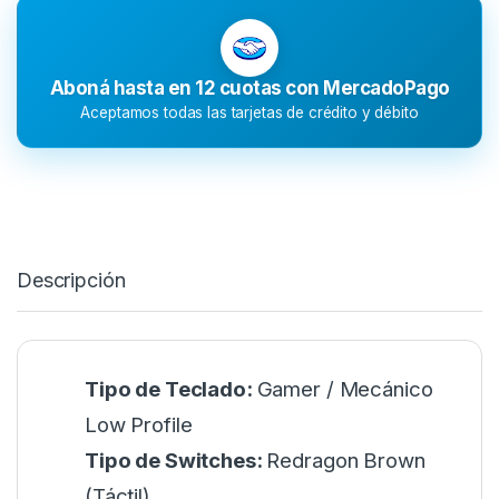
Aboná hasta en 12 cuotas con MercadoPago
Aceptamos todas las tarjetas de crédito y débito
Descripción
Tipo de Teclado:
Gamer / Mecánico
Low Profile
Tipo de Switches:
Redragon Brown
(Táctil)