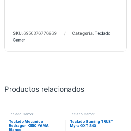
SKU:
6950376776969
Categoría:
Teclado
Gamer
Productos relacionados
Teclado Gamer
Teclado Gamer
Teclado Mecanico
Teclado Gaming TRUST
Redragon K550 YAMA
Myra GXT 840
Blanco