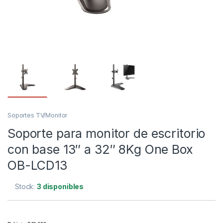
Soportes TV/Monitor
Soporte para monitor de escritorio
con base 13″ a 32″ 8Kg One Box
OB-LCD13
Stock:
3 disponibles