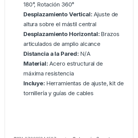
180°, Rotación 360°
Desplazamiento Vertical:
Ajuste de
altura sobre el mástil central
Desplazamiento Horizontal:
Brazos
articulados de amplio alcance
Distancia a la Pared:
N/A
Material:
Acero estructural de
máxima resistencia
Incluye:
Herramientas de ajuste, kit de
tornillería y guías de cables