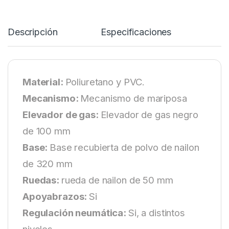
Descripción
Especificaciones
Material:
Poliuretano y PVC.
Mecanismo:
Mecanismo de mariposa
Elevador de gas:
Elevador de gas negro
de 100 mm
Base:
Base recubierta de polvo de nailon
de 320 mm
Ruedas:
rueda de nailon de 50 mm
Apoyabrazos:
Si
Regulación neumática:
Si, a distintos