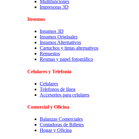
Multifunciones
Impresoras 3D
Insumos
Insumos 3D
Insumos Originales
Insumos Alternativos
Cartuchos y tintas alternativos
Repuestos
Resmas y papel fotográfico
Celulares y Telefonía
Celulares
Telefonos de línea
Accesorios para celulares
Comercial y Oficina
Balanzas Comerciales
Contadoras de Billetes
Hogar y Oficina