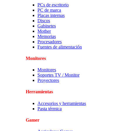
PCs de escritorio
PC de marca
Placas internas
Discos
Gabinetes
Mother
Memorias
Procesadores
Fuentes de alimentación
Monitores
Monitores
Soportes TV / Monitor
Proyectores
Herramientas
Accesorios y herramientas
Pasta térmica
Gamer