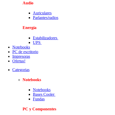
Audio
Auriculares
Parlantes/radios
Energía
Estabilizadores
UPS
Notebooks
PC de escritorio
Impresoras
Ofertas!
Categorias
Notebooks
Notebooks
Bases Cooler
Fundas
PC y Componentes