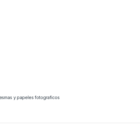
esmas y papeles fotograficos