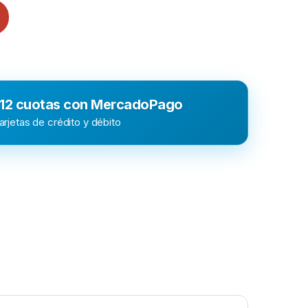
 12 cuotas con MercadoPago
rjetas de crédito y débito