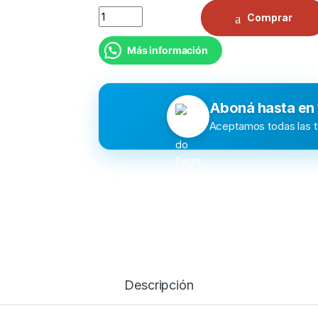
Comprar
Más información
Aboná hasta en
Aceptamos todas las ta
Descripción