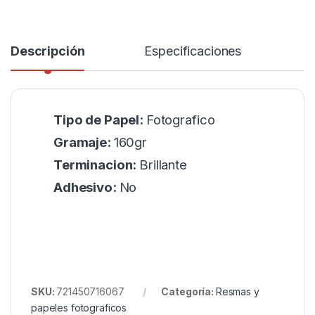
Descripción
Especificaciones
Tipo de Papel:
Fotografico
Gramaje:
160gr
Terminacion:
Brillante
Adhesivo:
No
SKU:
721450716067
Categoría:
Resmas y
papeles fotograficos