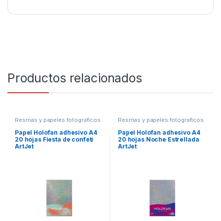
Productos relacionados
Resmas y papeles fotograficos
Resmas y papeles fotograficos
Papel Holofan adhesivo A4
Papel Holofan adhesivo A4
20 hojas Fiesta de confeti
20 hojas Noche Estrellada
ArtJet
ArtJet