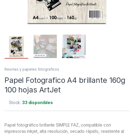
Resmas y papeles fotograficos
Papel Fotografico A4 brillante 160g
100 hojas ArtJet
Stock:
33 disponibles
Papel fotográfico brillante SIMPLE FAZ, compatible con
impresoras inkjet, alta resolución, secado rápido, resistente al