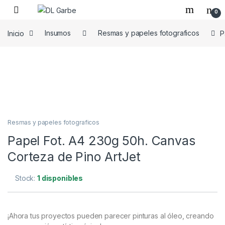
0
Inicio
Insumos
Resmas y papeles fotograficos
P
Resmas y papeles fotograficos
Papel Fot. A4 230g 50h. Canvas
Corteza de Pino ArtJet
Stock:
1 disponibles
¡Ahora tus proyectos pueden parecer pinturas al óleo, creando