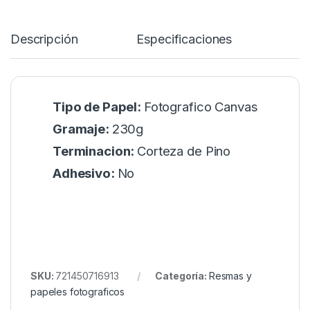
Descripción
Especificaciones
Tipo de Papel:
Fotografico Canvas
Gramaje:
230g
Terminacion:
Corteza de Pino
Adhesivo:
No
SKU:
721450716913
Categoría:
Resmas y
papeles fotograficos