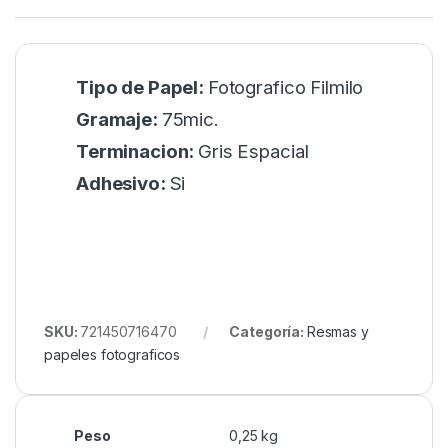
Tipo de Papel:
Fotografico Filmilo
Gramaje:
75mic.
Terminacion:
Gris Espacial
Adhesivo:
Si
SKU:
721450716470
Categoría:
Resmas y
papeles fotograficos
Peso
0,25 kg