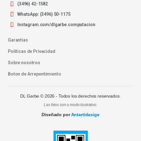
(3496) 42-1582
WhatsApp: (3496) 50-1175
Instagram.com/dlgarbe.computacion
Garantias
Politicas de Privacidad
Sobre nosotros
Boton de Arrepentimiento
DL Garbe ©
2026
- Todos los derechos reservados.
Las fotos son a modo ilustrativo.
Diseñado por
Antartidasige