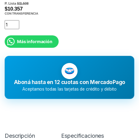
P. Lista
$11.508
$10.357
CON TRANSFERENCIA
Más información
Aboná hasta en 12 cuotas con MercadoPago
Aceptamos todas las tarjetas de crédito y débito
Descripción
Especificaciones