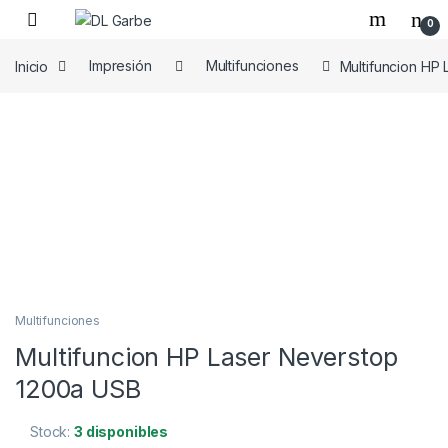
0
Inicio
Impresión
Multifunciones
Multifuncion HP
Multifunciones
Multifuncion HP Laser Neverstop
1200a USB
Stock:
3 disponibles