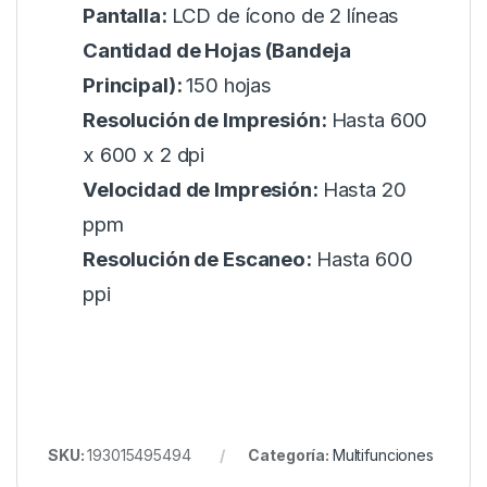
Pantalla:
LCD de ícono de 2 líneas
Cantidad de Hojas (Bandeja
Principal):
150 hojas
Resolución de Impresión:
Hasta 600
x 600 x 2 dpi
Velocidad de Impresión:
Hasta 20
ppm
Resolución de Escaneo:
Hasta 600
ppi
SKU:
193015495494
Categoría:
Multifunciones