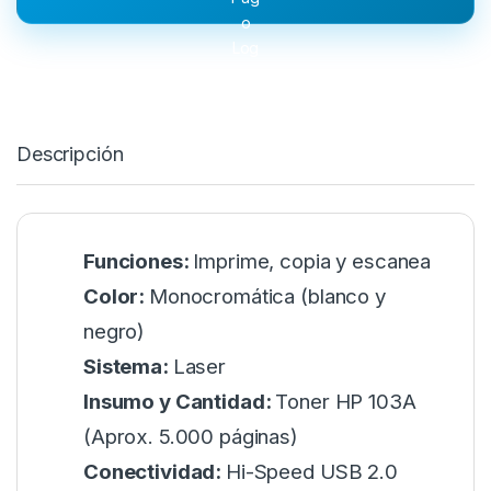
Descripción
Funciones:
Imprime, copia y escanea
Color:
Monocromática (blanco y
negro)
Sistema:
Laser
Insumo y Cantidad:
Toner HP 103A
(Aprox. 5.000 páginas)
Conectividad:
Hi-Speed USB 2.0