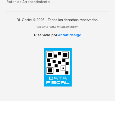
Boton de Arrepentimiento
DL Garbe ©
2026
- Todos los derechos reservados.
Las fotos son a modo ilustrativo.
Diseñado por
Antartidasige