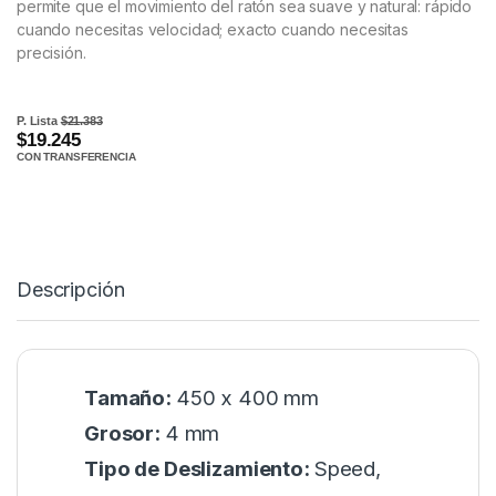
permite que el movimiento del ratón sea suave y natural: rápido
cuando necesitas velocidad; exacto cuando necesitas
precisión.
P. Lista
$21.383
$19.245
CON TRANSFERENCIA
Descripción
Tamaño:
450 x 400 mm
Grosor:
4 mm
Tipo de Deslizamiento:
Speed,