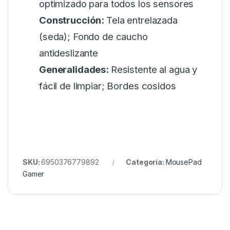
optimizado para todos los sensores
Construcción:
Tela entrelazada
(seda); Fondo de caucho
antideslizante
Generalidades:
Resistente al agua y
fácil de limpiar; Bordes cosidos
SKU:
6950376779892
Categoría:
MousePad
Gamer