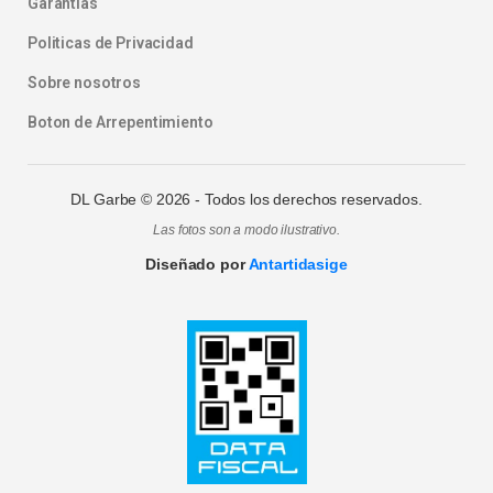
Garantias
Politicas de Privacidad
Sobre nosotros
Boton de Arrepentimiento
DL Garbe ©
2026
- Todos los derechos reservados.
Las fotos son a modo ilustrativo.
Diseñado por
Antartidasige